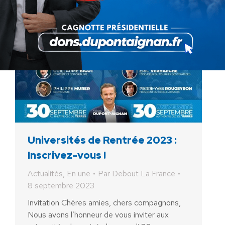
Universités de Rentrée 2023 :
Inscrivez-vous !
Actualités
,
En une
Par
Debout La France
8 septembre 2023
Invitation Chères amies, chers compagnons,
Nous avons l’honneur de vous inviter aux