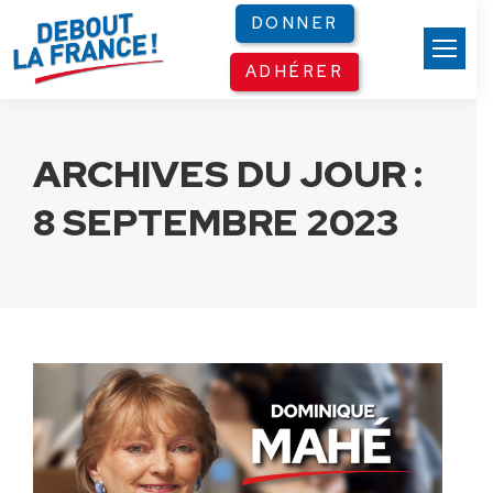
Panneau de gestion des cookies
DONNER
ADHÉRER
ARCHIVES DU JOUR :
8 SEPTEMBRE 2023