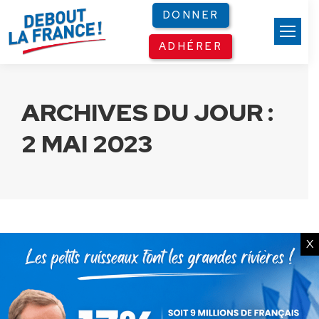
Panneau de gestion des cookies
DONNER
ADHÉRER
ARCHIVES DU JOUR :
2 MAI 2023
X