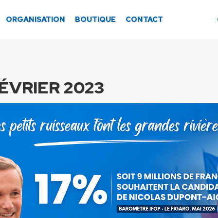
ORGANISATION
BOUTIQUE
CONTACT
FÉVRIER 2023