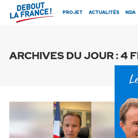
Panneau de gestion des cookies
PROJET
ACTUALITÉS
NDA
ARCHIVES DU JOUR :
4 