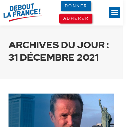
Panneau de gestion des cookies
DONNER
ADHÉRER
ARCHIVES DU JOUR :
31 DÉCEMBRE 2021