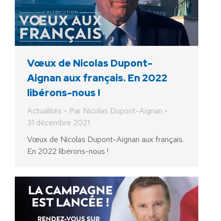
Vœux de Nicolas Dupont-
Aignan aux français. En 2022
libérons-nous !
Actualités
Par
Nicolas Dupont-Aignan
31 décembre 2021
Vœux de Nicolas Dupont-Aignan aux français.
En 2022 libérons-nous !