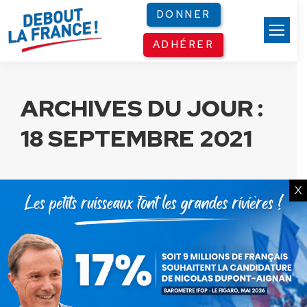
Panneau de gestion des cookies
DONNER
ADHÉRER
ARCHIVES DU JOUR :
18 SEPTEMBRE 2021
X