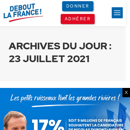
Panneau de gestion des cookies
DONNER
ADHÉRER
ARCHIVES DU JOUR :
23 JUILLET 2021
X