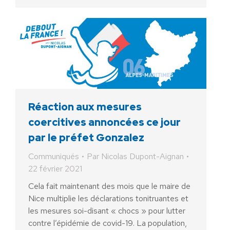
Réaction aux mesures
coercitives annoncées ce jour
par le préfet Gonzalez
Communiqués
Par
Nicolas Dupont-Aignan
22 février 2021
Cela fait maintenant des mois que le maire de
Nice multiplie les déclarations tonitruantes et
les mesures soi-disant « chocs » pour lutter
contre l’épidémie de covid-19. La population,