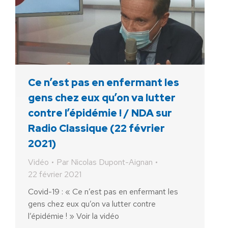
Ce n’est pas en enfermant les
gens chez eux qu’on va lutter
contre l’épidémie ! / NDA sur
Radio Classique (22 février
2021)
Vidéo
Par
Nicolas Dupont-Aignan
22 février 2021
Covid-19 : « Ce n’est pas en enfermant les
gens chez eux qu’on va lutter contre
l’épidémie ! » Voir la vidéo