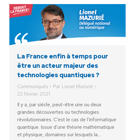
La France enfin à temps pour
être un acteur majeur des
technologies quantiques ?
Communiqués
Par
Lionel Mazurié
22 février 2021
Il y a, par siècle, peut-être une ou deux
grandes découvertes ou technologies
révolutionnaires. C’est le cas de l’informatique
quantique. Issue d’une théorie mathématique
et physique, domaines sur lesquels la…