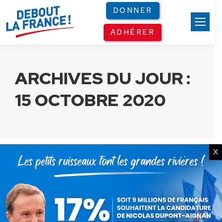
Panneau de gestion des cookies
DONNER
ADHÉRER
ARCHIVES DU JOUR :
15 OCTOBRE 2020
X