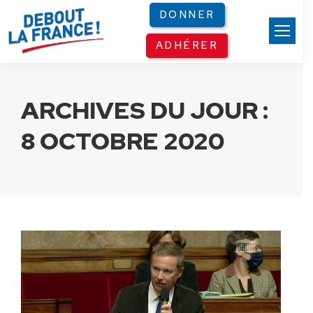
Panneau de gestion des cookies
DONNER
ADHÉRER
ARCHIVES DU JOUR :
8 OCTOBRE 2020