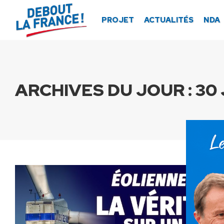
Panneau de gestion des cookies
PROJET
ACTUALITÉS
NDA
ARCHIVES DU JOUR :
30