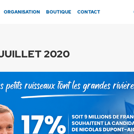
ORGANISATION
BOUTIQUE
CONTACT
 JUILLET 2020