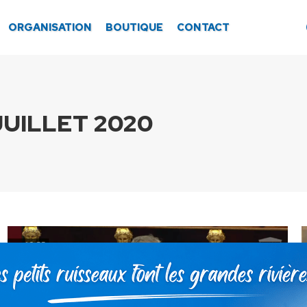
ORGANISATION
BOUTIQUE
CONTACT
JUILLET 2020