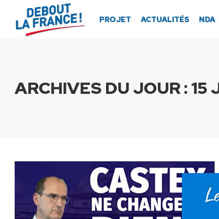
Panneau de gestion des cookies
PROJET
ACTUALITÉS
NDA
ARCHIVES DU JOUR :
15 