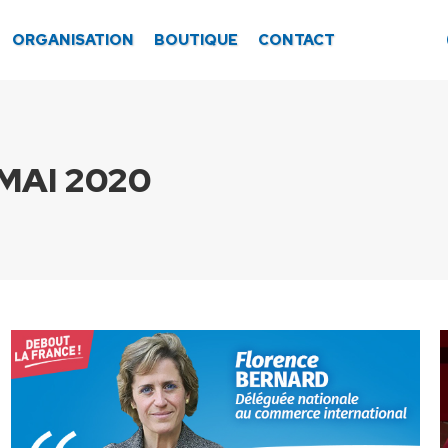
ORGANISATION
BOUTIQUE
CONTACT
MAI 2020