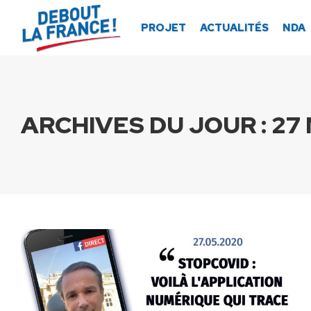
Panneau de gestion des cookies
PROJET
ACTUALITÉS
NDA
ARCHIVES DU JOUR :
27 