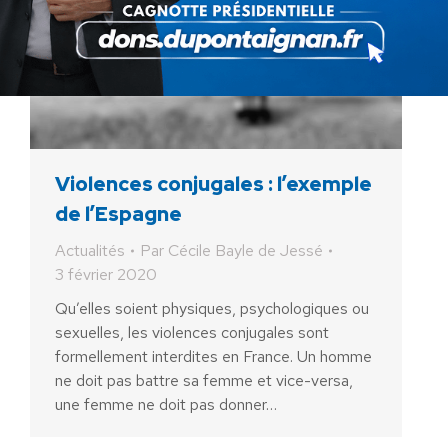
Violences conjugales : l’exemple
de l’Espagne
Actualités
Par
Cécile Bayle de Jessé
3 février 2020
Qu’elles soient physiques, psychologiques ou
sexuelles, les violences conjugales sont
formellement interdites en France. Un homme
ne doit pas battre sa femme et vice-versa,
une femme ne doit pas donner…