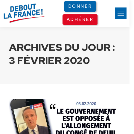
Panneau de gestion des cookies
DONNER
ADHÉRER
ARCHIVES DU JOUR :
3 FÉVRIER 2020