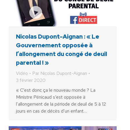
Nicolas Dupont-Aignan : « Le
Gouvernement opposée à
l’allongement du congé de deuil
parental ! »
Vidéo
Par
Nicolas Dupont-Aignan
3 février 2020
« C’est donc ça le nouveau monde ? La
Ministre Pénicaud s’est opposée à
l’allongement de la période de deuil de 5 à 12
jours en cas de décès d’un enfant…