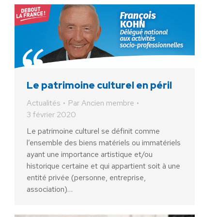
Le patrimoine culturel en péril
Actualités
Par
Ancien membre
3 février 2020
Le patrimoine culturel se définit comme
l’ensemble des biens matériels ou immatériels
ayant une importance artistique et/ou
historique certaine et qui appartient soit à une
entité privée (personne, entreprise,
association)…