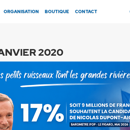
ORGANISATION
BOUTIQUE
CONTACT
JANVIER 2020