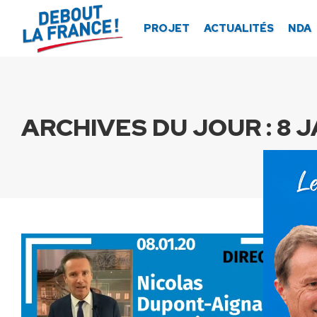
Panneau de gestion des cookies
PROJET
ACTUALITÉS
NDA
ARCHIVES DU JOUR :
8 