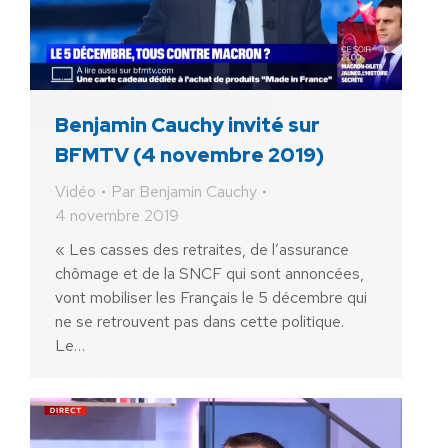
Benjamin Cauchy invité sur
BFMTV (4 novembre 2019)
Vidéo
Par
Benjamin Cauchy
4 novembre 2019
« Les casses des retraites, de l’assurance
chômage et de la SNCF qui sont annoncées,
vont mobiliser les Français le 5 décembre qui
ne se retrouvent pas dans cette politique.
Le…