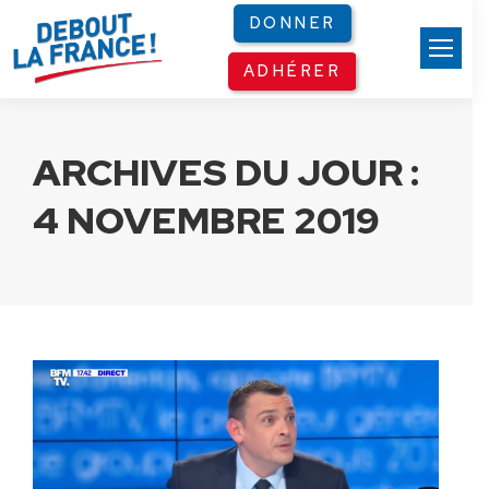
Panneau de gestion des cookies
DONNER
ADHÉRER
ARCHIVES DU JOUR :
4 NOVEMBRE 2019