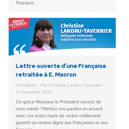
Pourquoi…
Lettre ouverte d’une Française
retraitée à E. Macron
Actualités
Par
Christine Landru-Tavernier
4 novembre 2019
De grâce Monsieur le Président cessez de
nous mentir ! Mettez vos paroles en accord
avec vos actes faute de vouloir réellement
garantir un revenu digne aux Françaises et aux