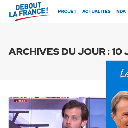
Panneau de gestion des cookies
PROJET
ACTUALITÉS
NDA
ARCHIVES DU JOUR :
10 