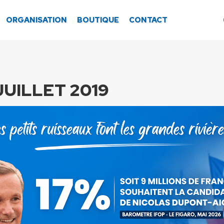
ORGANISATION
BOUTIQUE
CONTACT
JUILLET 2019