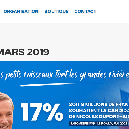
ORGANISATION
BOUTIQUE
CONTACT
 MARS 2019