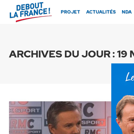
Panneau de gestion des cookies
PROJET
ACTUALITÉS
NDA
ARCHIVES DU JOUR :
19