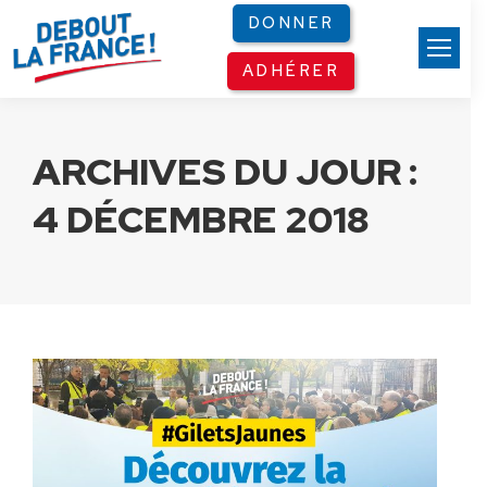
Panneau de gestion des cookies
DONNER
ADHÉRER
ARCHIVES DU JOUR :
4 DÉCEMBRE 2018