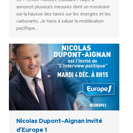
annoncé plusieurs mesures dont un moratoire
sur la hausse des taxes sur les énergies et les
carburants. Je tiens à saluer la mobilisation
pacifique…
Nicolas Dupont-Aignan invité
d’Europe 1