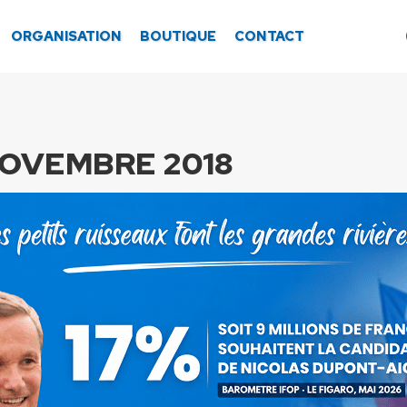
ORGANISATION
BOUTIQUE
CONTACT
NOVEMBRE 2018