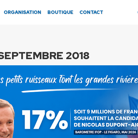
ORGANISATION
BOUTIQUE
CONTACT
 SEPTEMBRE 2018