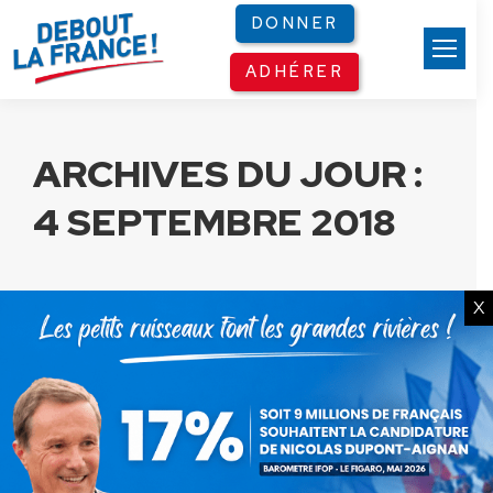
Panneau de gestion des cookies
DONNER
ADHÉRER
ARCHIVES DU JOUR :
4 SEPTEMBRE 2018
X