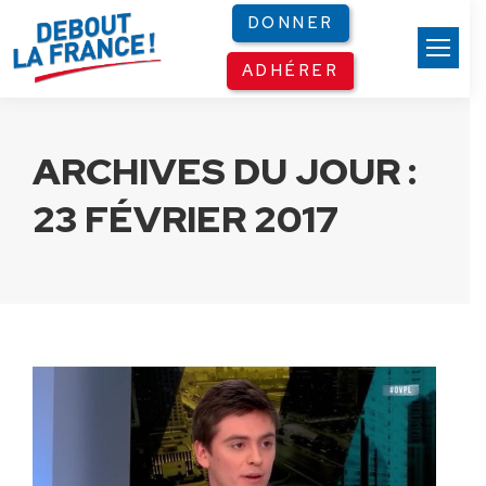
Panneau de gestion des cookies
DONNER
ADHÉRER
ARCHIVES DU JOUR :
23 FÉVRIER 2017