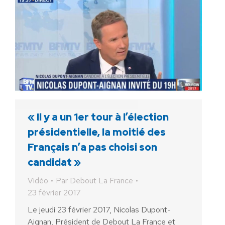
« Il y a un 1er tour à l’élection
présidentielle, la moitié des
Français n’a pas choisi son
candidat »
Vidéo
Par
Debout La France
23 février 2017
Le jeudi 23 février 2017, Nicolas Dupont-
Aignan, Président de Debout La France et