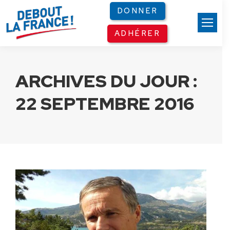
Panneau de gestion des cookies
DONNER
ADHÉRER
ARCHIVES DU JOUR :
22 SEPTEMBRE 2016