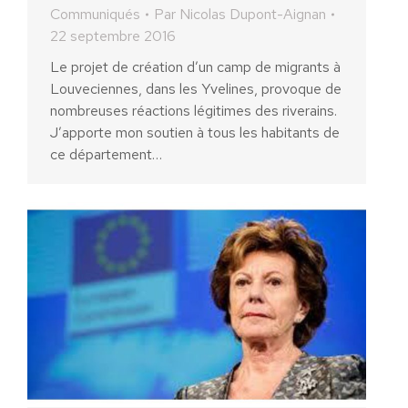
Communiqués
Par
Nicolas Dupont-Aignan
22 septembre 2016
Le projet de création d’un camp de migrants à
Louveciennes, dans les Yvelines, provoque de
nombreuses réactions légitimes des riverains.
J’apporte mon soutien à tous les habitants de
ce département…