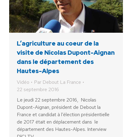
L’agriculture au coeur de la
visite de Nicolas Dupont-Aignan
dans le département des
Hautes-Alpes
Vidéo
Par
Debout La France
22 septembre 2016
Le jeudi 22 septembre 2016, Nicolas
Dupont-Aignan, président de Debout la
France et candidat à l’élection présidentielle
de 2017 était en déplacement dans le
département des Hautes-Alpes. Interview
D!CI TV