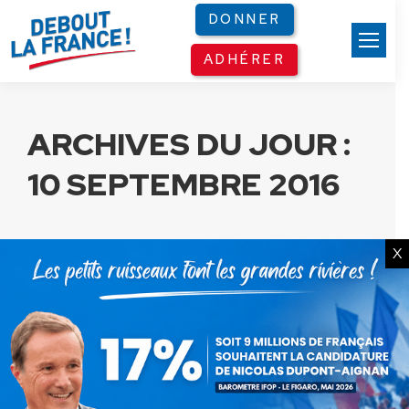
Panneau de gestion des cookies
DONNER
ADHÉRER
ARCHIVES DU JOUR :
10 SEPTEMBRE 2016
X