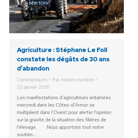
Agriculture : Stéphane Le Foll
constate les dégâts de 30 ans
d’abandon
Communiqués
Par
Ancien membre
22 janvier 2016
Les manifestations d’agriculteurs entamées
mercredi dans les Côtes-d’Armor se
multiplient dans l’Ouest pour alerter l’opinion
sur la gravité de la situation des filières de
l’élevage. Nous apportons tout notre
soutien…