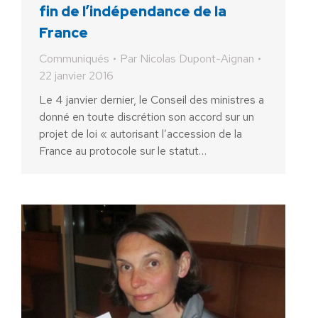
fin de l’indépendance de la
France
Communiqués
Par
Nicolas Dupont-Aignan
22 janvier 2016
Le 4 janvier dernier, le Conseil des ministres a
donné en toute discrétion son accord sur un
projet de loi « autorisant l’accession de la
France au protocole sur le statut…