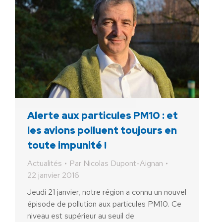
Alerte aux particules PM10 : et
les avions polluent toujours en
toute impunité !
Actualités
Par
Nicolas Dupont-Aignan
22 janvier 2016
Jeudi 21 janvier, notre région a connu un nouvel
épisode de pollution aux particules PM10. Ce
niveau est supérieur au seuil de