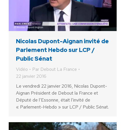
Nicolas Dupont-Aignan invité de
Parlement Hebdo sur LCP /
Public Sénat
Vidéo
Par
Debout La France
22 janvier 2016
Le vendredi 22 janvier 2016, Nicolas Dupont-
Aignan Président de Debout la France et
Député de l’Essonne, était l’invité de
« Parlement-Hebdo » sur LCP / Public Sénat.