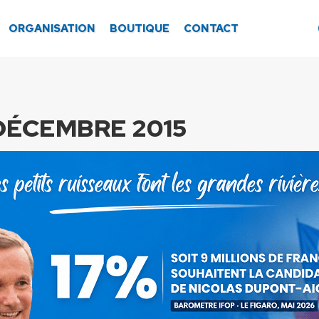
ORGANISATION
BOUTIQUE
CONTACT
 DÉCEMBRE 2015