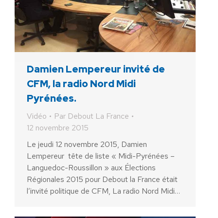
Damien Lempereur invité de
CFM, la radio Nord Midi
Pyrénées.
Vidéo
Par
Debout La France
12 novembre 2015
Le jeudi 12 novembre 2015, Damien
Lempereur tête de liste « Midi-Pyrénées –
Languedoc-Roussillon » aux Élections
Régionales 2015 pour Debout la France était
l’invité politique de CFM, La radio Nord Midi…