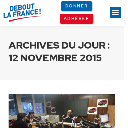
Panneau de gestion des cookies
DONNER
ADHÉRER
ARCHIVES DU JOUR :
12 NOVEMBRE 2015