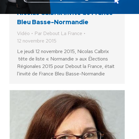
Nicolas Calbrix invité de France
Bleu Basse-Normandie
Vidéo
Par
Debout La France
12 novembre 2015
Le jeudi 12 novembre 2015, Nicolas Calbrix
tête de liste « Normandie » aux Élections
Régionales 2015 pour Debout la France, était
l’invité de France Bleu Basse-Normandie