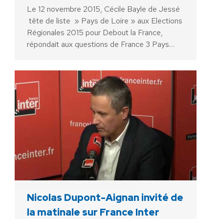
Le 12 novembre 2015, Cécile Bayle de Jessé
tête de liste » Pays de Loire » aux Elections
Régionales 2015 pour Debout la France,
répondait aux questions de France 3 Pays…
Nicolas Dupont-Aignan invité de
la matinale sur France Inter