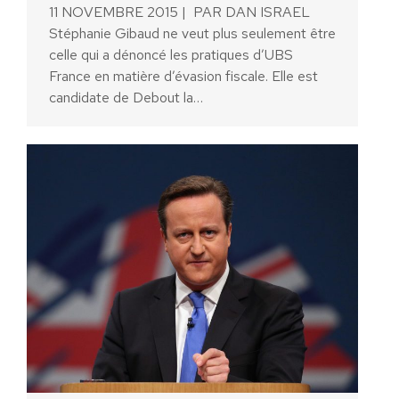
11 NOVEMBRE 2015 | PAR DAN ISRAEL
Stéphanie Gibaud ne veut plus seulement être
celle qui a dénoncé les pratiques d’UBS
France en matière d’évasion fiscale. Elle est
candidate de Debout la…