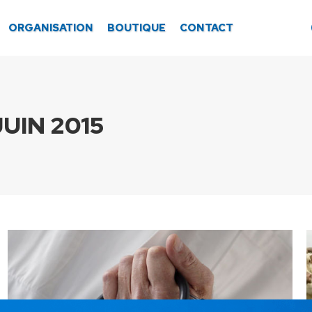
ORGANISATION
BOUTIQUE
CONTACT
JUIN 2015