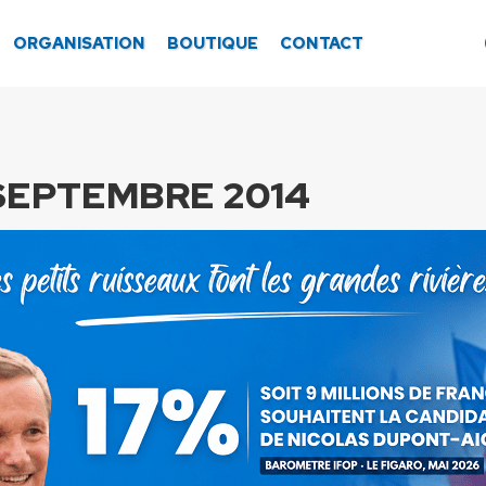
ORGANISATION
BOUTIQUE
CONTACT
 SEPTEMBRE 2014