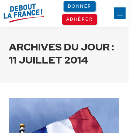
Panneau de gestion des cookies
DONNER
ADHÉRER
ARCHIVES DU JOUR :
11 JUILLET 2014