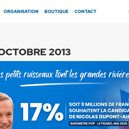
ORGANISATION
BOUTIQUE
CONTACT
 OCTOBRE 2013