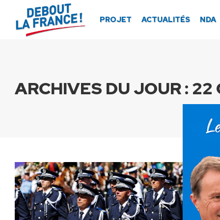
Panneau de gestion des cookies
PROJET
ACTUALITÉS
NDA
ARCHIVES DU JOUR :
22