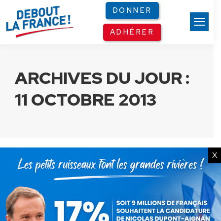
Panneau de gestion des cookies
DONNER
ADHÉRER
ARCHIVES DU JOUR :
11 OCTOBRE 2013
X