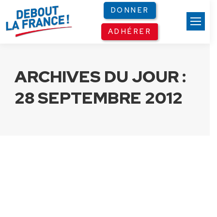
Panneau de gestion des cookies
DONNER
ADHÉRER
ARCHIVES DU JOUR :
28 SEPTEMBRE 2012