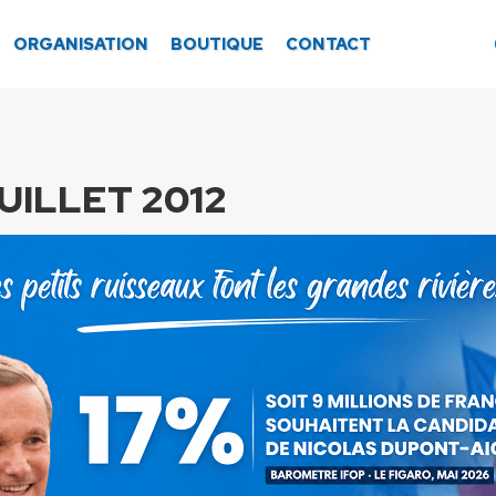
ORGANISATION
BOUTIQUE
CONTACT
UILLET 2012