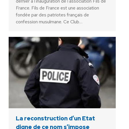
dernier à l'inauguration de l'association Fils de
France. Fils de France est une association
fondée par des patriotes français de
confession musulmane. Ce Club…
La reconstruction d’un Etat
digne de ce nom s’impose