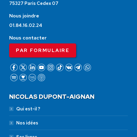
75327 Paris Cedex 07
Nous joindre
01.84.16.02.24
Nous contacter
PAR FORMULAIRE
NICOLAS DUPONT-AIGNAN
Qui est-il ?
Nos idées