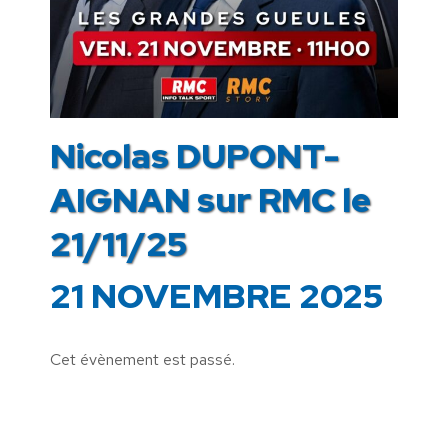
Nicolas DUPONT-
AIGNAN sur RMC le
21/11/25
21 NOVEMBRE 2025
Cet évènement est passé.