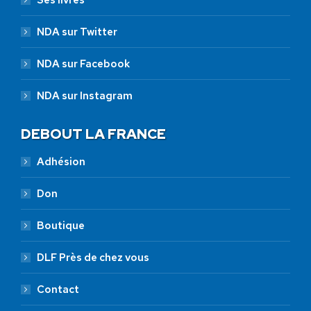
Ses livres
NDA sur Twitter
NDA sur Facebook
NDA sur Instagram
DEBOUT LA FRANCE
Adhésion
Don
Boutique
DLF Près de chez vous
Contact