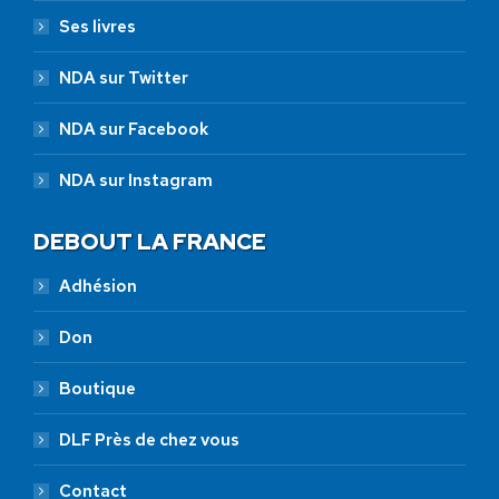
Ses livres
NDA sur Twitter
NDA sur Facebook
NDA sur Instagram
DEBOUT LA FRANCE
Adhésion
Don
Boutique
DLF Près de chez vous
Contact