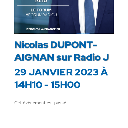
Nicolas DUPONT-
AIGNAN sur Radio J
29 JANVIER 2023 À
14H10
-
15H00
Cet évènement est passé.