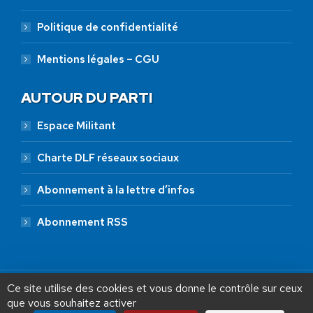
Politique de confidentialité
Mentions légales – CGU
AUTOUR DU PARTI
Espace Militant
Charte DLF réseaux sociaux
Abonnement à la lettre d’infos
Abonnement RSS
Ce site utilise des cookies et vous donne le contrôle sur ceux
que vous souhaitez activer