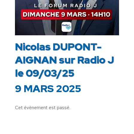
Nicolas DUPONT-
AIGNAN sur Radio J
le 09/03/25
9 MARS 2025
Cet évènement est passé.