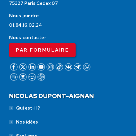
75327 Paris Cedex 07
Nous joindre
01.84.16.02.24
Nous contacter
PAR FORMULAIRE
NICOLAS DUPONT-AIGNAN
Qui est-il ?
Nos idées