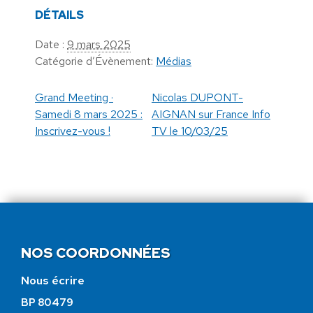
DÉTAILS
Date :
9 mars 2025
Catégorie d’Évènement:
Médias
Grand Meeting ·
Nicolas DUPONT-
Samedi 8 mars 2025 :
AIGNAN sur France Info
Inscrivez-vous !
TV le 10/03/25
NOS COORDONNÉES
Nous écrire
BP 80479