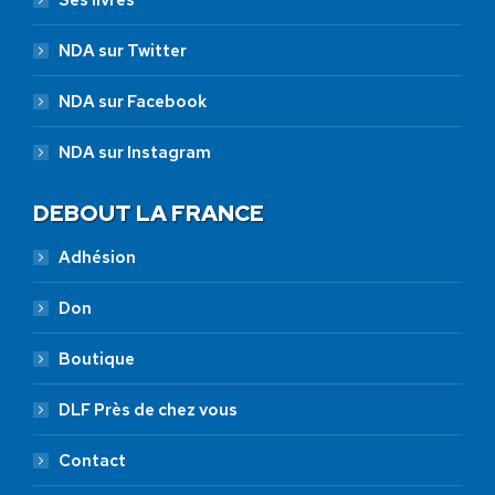
Ses livres
NDA sur Twitter
NDA sur Facebook
NDA sur Instagram
DEBOUT LA FRANCE
Adhésion
Don
Boutique
DLF Près de chez vous
Contact