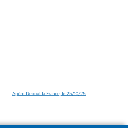
Apéro Debout la France, le 25/10/25