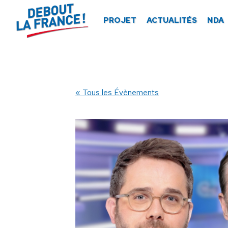
Panneau de gestion des cookies
PROJET
ACTUALITÉS
NDA
« Tous les Évènements