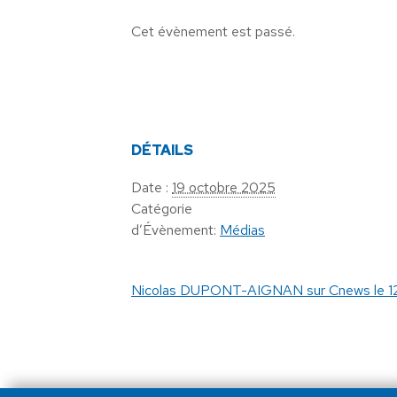
Cet évènement est passé.
DÉTAILS
Date :
19 octobre 2025
Catégorie
d’Évènement:
Médias
Nicolas DUPONT-AIGNAN sur Cnews le 1