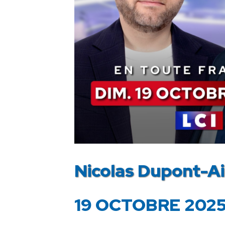
Nicolas Dupont-Ai
19 OCTOBRE 202