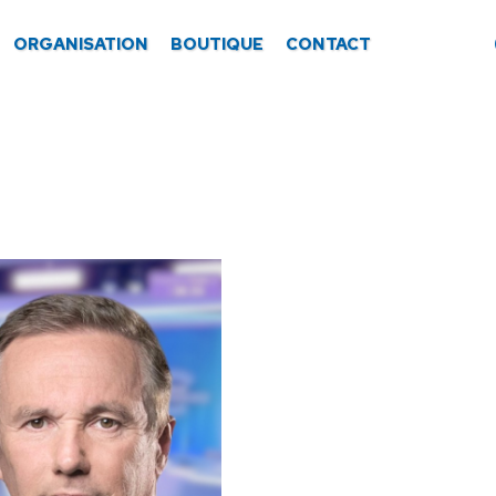
ORGANISATION
BOUTIQUE
CONTACT