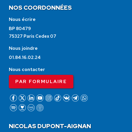
NOS COORDONNÉES
Nous écrire
BP 80479
75327 Paris Cedex 07
Nous joindre
01.84.16.02.24
Nous contacter
PAR FORMULAIRE
NICOLAS DUPONT-AIGNAN