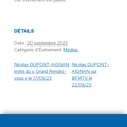
DÉTAILS
Date :
20 septembre 2023
Catégorie d’Évènement:
Médias
Nicolas DUPONT-AIGNAN
Nicolas DUPONT-
invité du « Grand Rendez-
AIGNAN sur
vous » le 17/09/23
BFMTV le
22/09/23