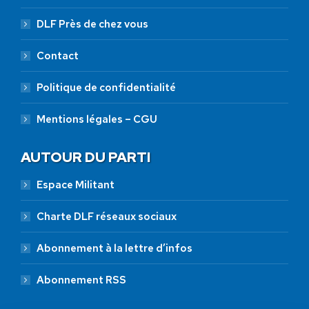
DLF Près de chez vous
Contact
Politique de confidentialité
Mentions légales – CGU
AUTOUR DU PARTI
Espace Militant
Charte DLF réseaux sociaux
Abonnement à la lettre d’infos
Abonnement RSS