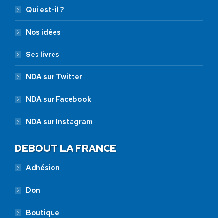
Qui est-il ?
Nos idées
Ses livres
NDA sur Twitter
NDA sur Facebook
NDA sur Instagram
DEBOUT LA FRANCE
Adhésion
Don
Boutique