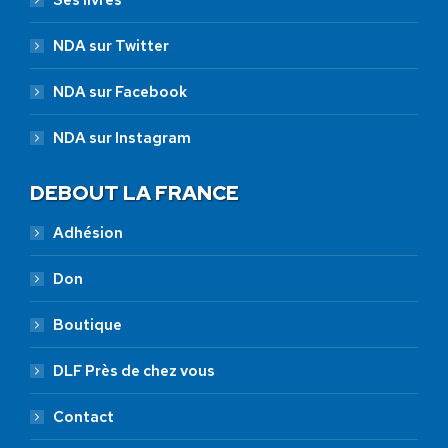
Ses livres
NDA sur Twitter
NDA sur Facebook
NDA sur Instagram
DEBOUT LA FRANCE
Adhésion
Don
Boutique
DLF Près de chez vous
Contact