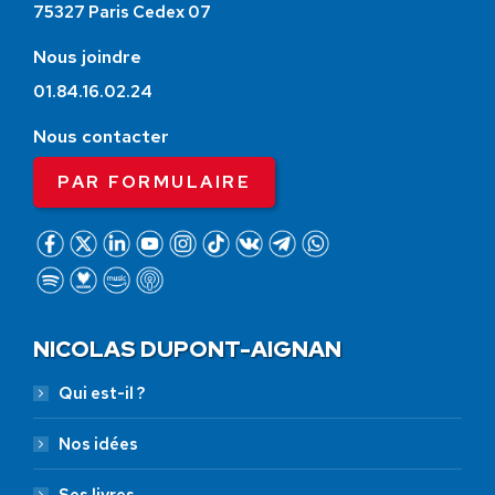
75327 Paris Cedex 07
Nous joindre
01.84.16.02.24
Nous contacter
PAR FORMULAIRE
NICOLAS DUPONT-AIGNAN
Qui est-il ?
Nos idées