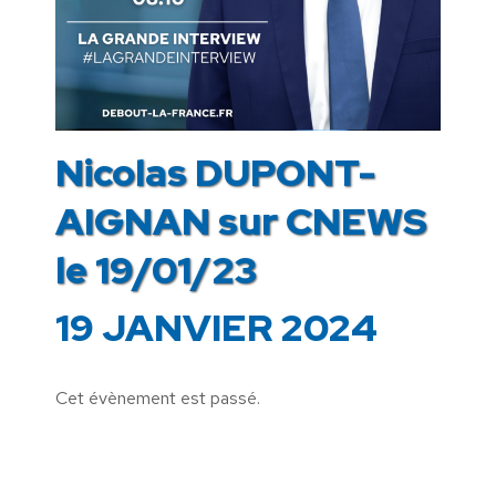
Nicolas DUPONT-
AIGNAN sur CNEWS
le 19/01/23
19 JANVIER 2024
Cet évènement est passé.