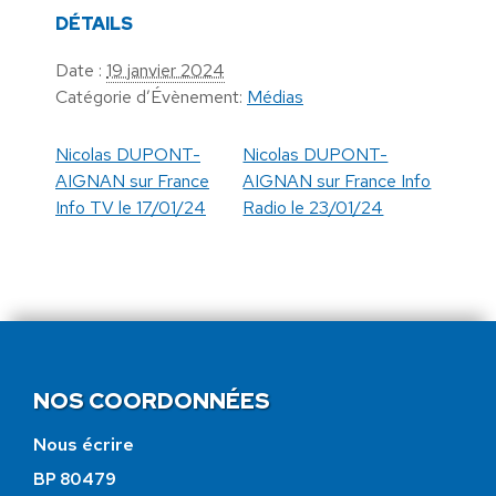
DÉTAILS
Date :
19 janvier 2024
Catégorie d’Évènement:
Médias
Nicolas DUPONT-
Nicolas DUPONT-
AIGNAN sur France
AIGNAN sur France Info
Info TV le 17/01/24
Radio le 23/01/24
NOS COORDONNÉES
Nous écrire
BP 80479