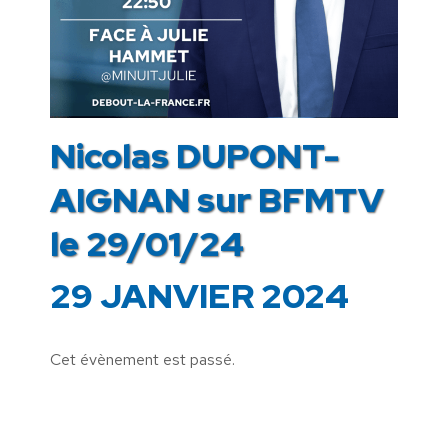
Nicolas DUPONT-
AIGNAN sur BFMTV
le 29/01/24
29 JANVIER 2024
Cet évènement est passé.