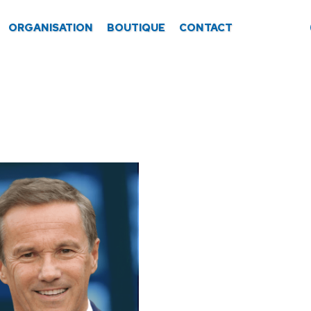
ORGANISATION
BOUTIQUE
CONTACT