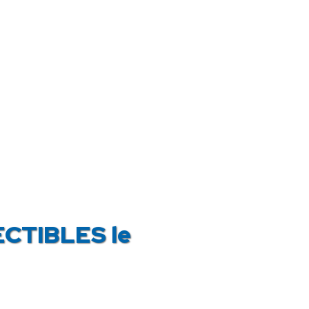
ECTIBLES le