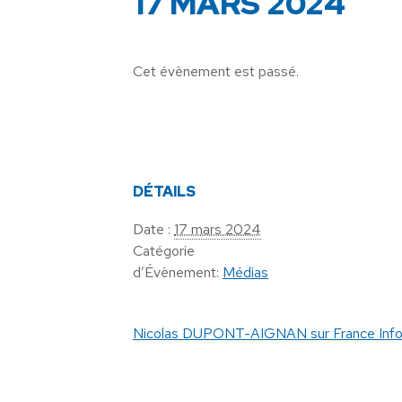
17 MARS 2024
Cet évènement est passé.
DÉTAILS
Date :
17 mars 2024
Catégorie
d’Évènement:
Médias
Nicolas DUPONT-AIGNAN sur France Info 