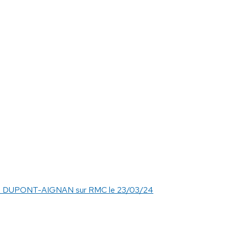
as DUPONT-AIGNAN sur RMC le 23/03/24