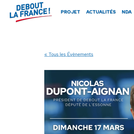
Panneau de gestion des cookies
PROJET
ACTUALITÉS
NDA
« Tous les Évènements