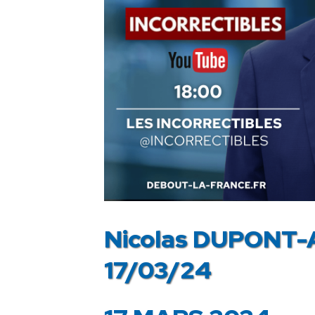
Nicolas DUPONT-
17/03/24