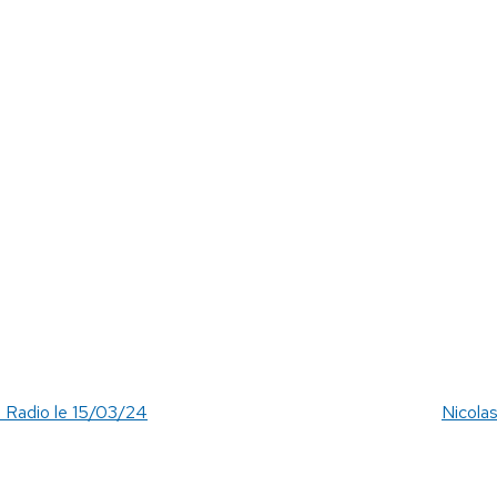
Radio le 15/03/24
Nicol