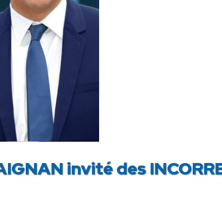
AIGNAN invité des INCORR