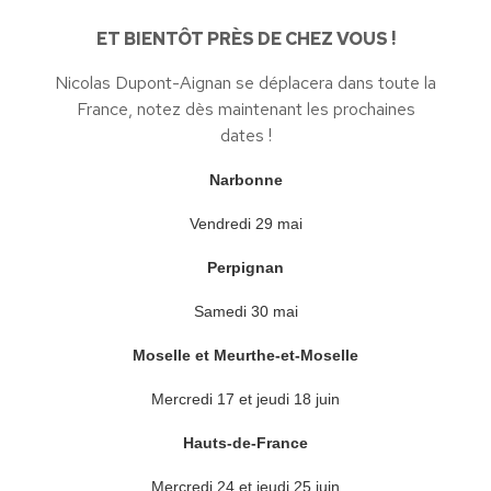
ET BIENTÔT PRÈS DE CHEZ VOUS !
Nicolas Dupont-Aignan se déplacera dans toute la
France, notez dès maintenant les prochaines
dates !
Narbonne
Vendredi 29 mai
Perpignan
Samedi 30 mai
Moselle et Meurthe-et-Moselle
Mercredi 17 et jeudi 18 juin
Hauts-de-France
Mercredi 24 et jeudi 25 juin