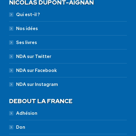
NICOLAS DUPONT-AIGNAN
Qui est-il ?
Nos idées
Ses livres
NDA sur Twitter
NDA sur Facebook
NDA sur Instagram
DEBOUT LA FRANCE
Adhésion
Don