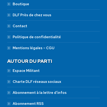
Boutique
DLF Près de chez vous
Contact
Politique de confidentialité
Mentions légales – CGU
AUTOUR DU PARTI
Espace Militant
Charte DLF réseaux sociaux
Abonnement à la lettre d’infos
Abonnement RSS