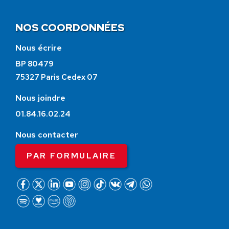
NOS COORDONNÉES
Nous écrire
BP 80479
75327 Paris Cedex 07
Nous joindre
01.84.16.02.24
Nous contacter
PAR FORMULAIRE