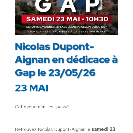
Nicolas Dupont-
Aignan en dédicace à
Gap le 23/05/26
23 MAI
Cet évènement est passé.
Retrouvez Nicolas Dupont-Aignan le
samedi 23