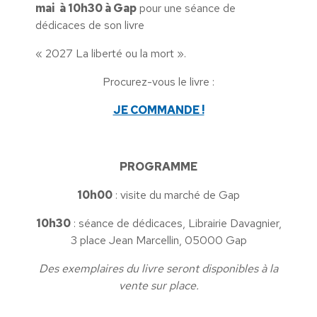
mai à 10h30 à Gap
pour une séance de
dédicaces de son livre
« 2027 La liberté ou la mort ».
Procurez-vous le livre :
JE COMMANDE !
PROGRAMME
10h00
: visite du marché de Gap
10h30
: séance de dédicaces, Librairie Davagnier,
3 place Jean Marcellin, 05000 Gap
Des exemplaires du livre seront disponibles à la
vente sur place.