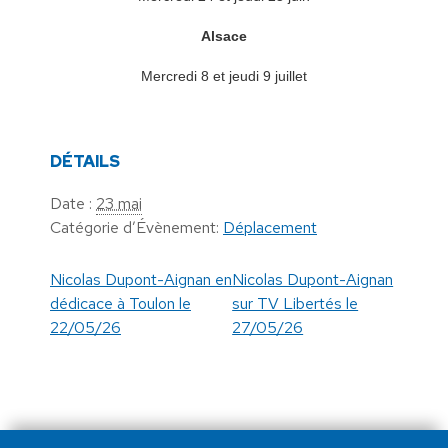
Alsace
Mercredi 8 et jeudi 9 juillet
DÉTAILS
Date :
23 mai
Catégorie d’Évènement:
Déplacement
Nicolas Dupont-Aignan en
Nicolas Dupont-Aignan
dédicace à Toulon le
sur TV Libertés le
22/05/26
27/05/26