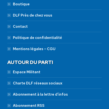
Boutique
DLF Près de chez vous
Contact
Politique de confidentialité
Mentions légales – CGU
AUTOUR DU PARTI
Espace Militant
Charte DLF réseaux sociaux
Abonnement à la lettre d’infos
Abonnement RSS