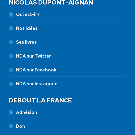
NICOLAS DUPONT-AIGNAN
Qui est-il ?
Nos idées
Ses livres
NDA sur Twitter
NDA sur Facebook
NDA sur Instagram
DEBOUT LA FRANCE
Adhésion
Don