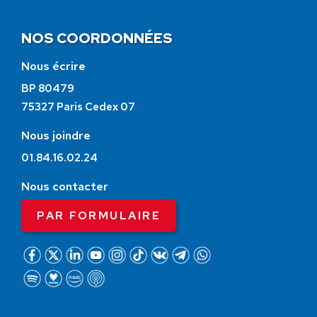
NOS COORDONNÉES
Nous écrire
BP 80479
75327 Paris Cedex 07
Nous joindre
01.84.16.02.24
Nous contacter
PAR FORMULAIRE