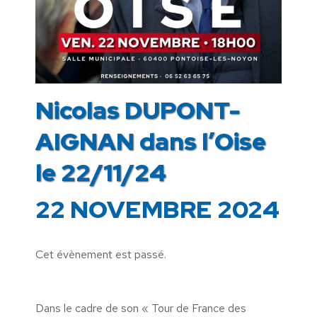
Nicolas DUPONT-
AIGNAN dans l’Oise
le 22/11/24
22 NOVEMBRE 2024
Cet évènement est passé.
Dans le cadre de son « Tour de France des