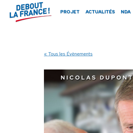
Panneau de gestion des cookies
PROJET
ACTUALITÉS
NDA
« Tous les Évènements