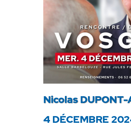
Nicolas DUPONT-A
4 DÉCEMBRE 202