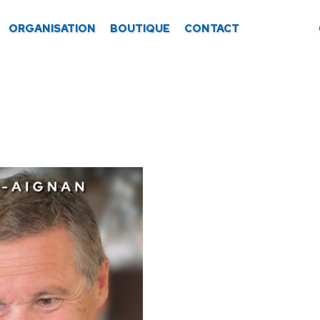
ORGANISATION
BOUTIQUE
CONTACT