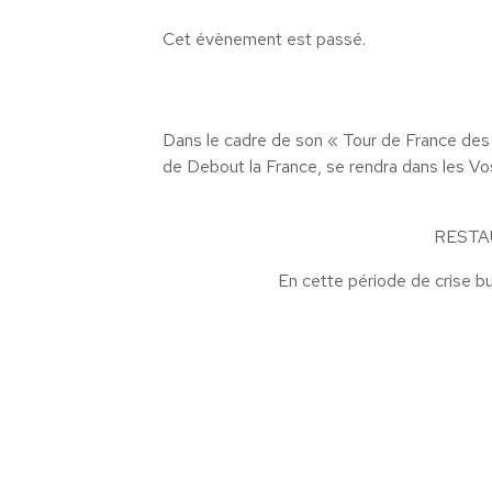
Cet évènement est passé.
Dans le cadre de son « Tour de France des
de Debout la France, se rendra dans les V
RESTA
En cette période de crise bu