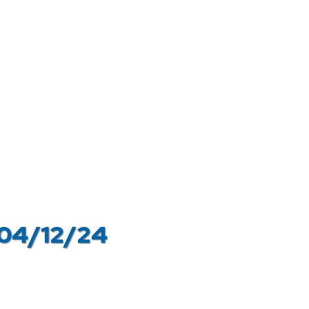
 04/12/24