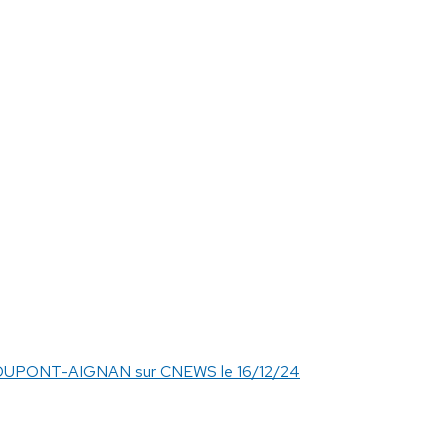
 DUPONT-AIGNAN sur CNEWS le 16/12/24