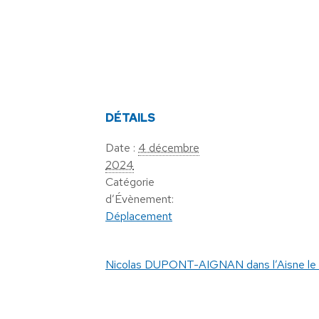
DÉTAILS
Date :
4 décembre
2024
Catégorie
d’Évènement:
Déplacement
Nicolas DUPONT-AIGNAN dans l’Aisne le 