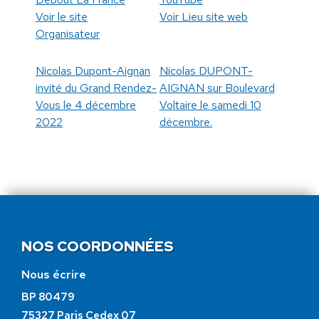
Voir le site
Voir Lieu site web
Organisateur
Nicolas Dupont-Aignan
Nicolas DUPONT-
invité du Grand Rendez-
AIGNAN sur Boulevard
Vous le 4 décembre
Voltaire le samedi 10
2022
décembre.
NOS COORDONNÉES
Nous écrire
BP 80479
75327 Paris Cedex 07