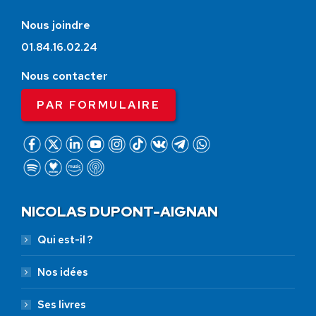
Nous joindre
01.84.16.02.24
Nous contacter
PAR FORMULAIRE
NICOLAS DUPONT-AIGNAN
Qui est-il ?
Nos idées
Ses livres