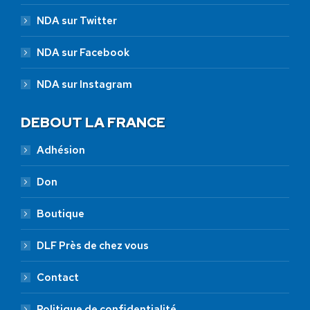
NDA sur Twitter
NDA sur Facebook
NDA sur Instagram
DEBOUT LA FRANCE
Adhésion
Don
Boutique
DLF Près de chez vous
Contact
Politique de confidentialité