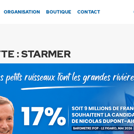
ORGANISATION
BOUTIQUE
CONTACT
TE :
STARMER