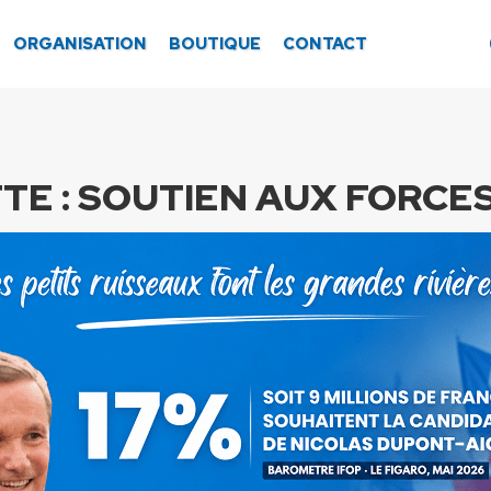
ORGANISATION
BOUTIQUE
CONTACT
TE :
SOUTIEN AUX FORCES