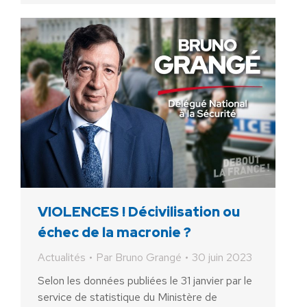
VIOLENCES ! Décivilisation ou
échec de la macronie ?
Actualités
Par
Bruno Grangé
30 juin 2023
Selon les données publiées le 31 janvier par le
service de statistique du Ministère de